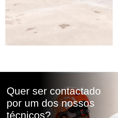
Quer ser contactado
por um dos nossos
técnicos?