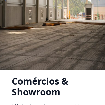
Comércios &
Showroom