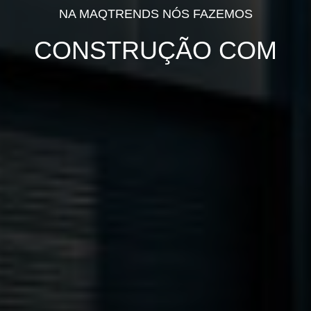
NA
MAQTRENDS
NÓS FAZEMOS
CONSTRUÇÃO COM