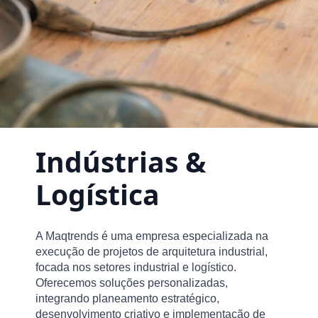
Indústrias &
Logística
A Maqtrends é uma empresa especializada na
execução de projetos de arquitetura industrial,
focada nos setores industrial e logístico.
Oferecemos soluções personalizadas,
integrando planeamento estratégico,
desenvolvimento criativo e implementação de