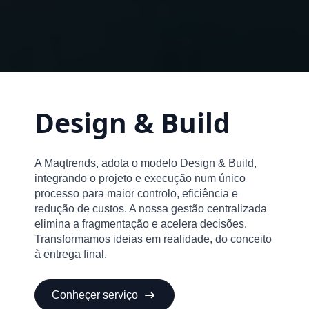
Design & Build
A Maqtrends, adota o modelo Design & Build,
integrando o projeto e execução num único
processo para maior controlo, eficiência e
redução de custos. A nossa gestão centralizada
elimina a fragmentação e acelera decisões.
Transformamos ideias em realidade, do conceito
à entrega final.
Conheçer serviço