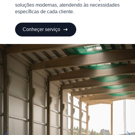
soluções modernas, atendendo às necessidades
específicas de cada cliente.
Conheçer serviço